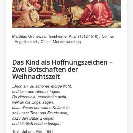
Matthias Grünewald: Isenheimer Altar (1512-1516) / Colmar
- Engelkonzert / Christi Menschwerdung -
Das Kind als Hoffnungszeichen –
Zwei Botschaften der
Weihnachtszeit
„Brich an, du schönes Morgenlicht,
und lass den Himmel tagen!
Du Hirtenvolk, erschrecke nicht,
weil dir die Engel sagen,
dass dieses schwache Knäbelein
soll unser Trost und Freude sein,
dazu den Satan zwingen
und letztlich Frieden bringen.“
Text: Johann Rist, 1641