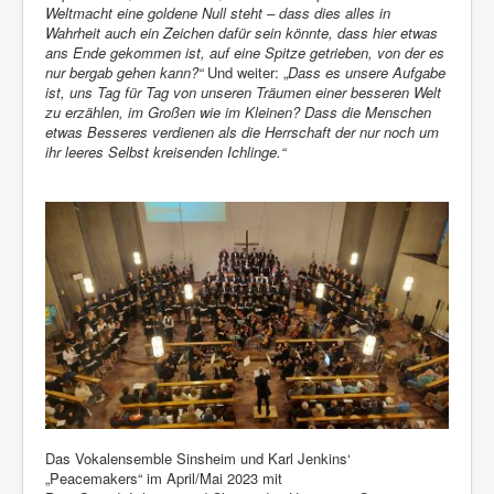
Weltmacht eine goldene Null steht – dass dies alles in
Wahrheit auch ein Zeichen dafür sein könnte, dass hier etwas
ans Ende gekommen ist, auf eine Spitze getrieben, von der es
nur bergab gehen kann?“
Und weiter: „
Dass es unsere Aufgabe
ist, uns Tag für Tag von unseren Träumen einer besseren Welt
zu erzählen, im Großen wie im Kleinen? Dass die Menschen
etwas Besseres verdienen als die Herrschaft der nur noch um
ihr leeres Selbst kreisenden Ichlinge.“
Das Vokalensemble Sinsheim und Karl Jenkins‘
„Peacemakers“ im April/Mai 2023 mit