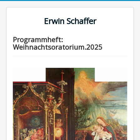
Erwin Schaffer
Programmheft:
Weihnachtsoratorium.2025